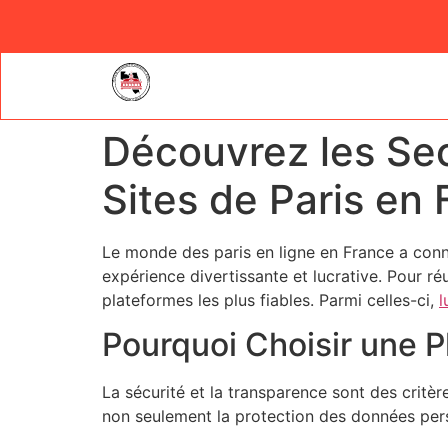
Découvrez les Sec
Sites de Paris en
Le monde des paris en ligne en France a conn
expérience divertissante et lucrative. Pour réu
plateformes les plus fiables. Parmi celles-ci,
l
Pourquoi Choisir une P
La sécurité et la transparence sont des critèr
non seulement la protection des données perso