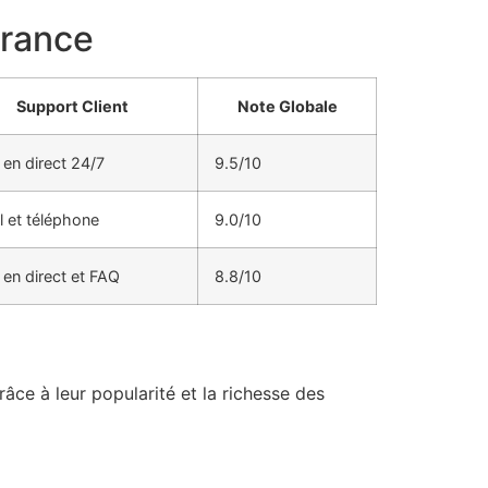
France
Support Client
Note Globale
 en direct 24/7
9.5/10
l et téléphone
9.0/10
 en direct et FAQ
8.8/10
râce à leur popularité et la richesse des