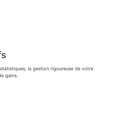
fs
tatistiques, la gestion rigoureuse de votre
e gains.