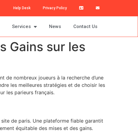
Help Desk
Privacy Policy
Services
News
Contact Us
 Gains sur les
ant de nombreux joueurs à la recherche d’une
dre les meilleures stratégies et de choisir les
 les parieurs français.
site de paris. Une plateforme fiable garantit
tement équitable des mises et des gains.