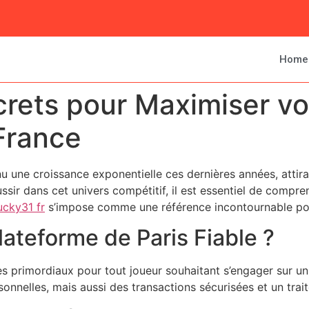
Home
rets pour Maximiser vos
 France
u une croissance exponentielle ces dernières années, attir
ssir dans cet univers compétitif, il est essentiel de compren
ucky31 fr
s’impose comme une référence incontournable pour
lateforme de Paris Fiable ?
es primordiaux pour tout joueur souhaitant s’engager sur un 
nnelles, mais aussi des transactions sécurisées et un trai