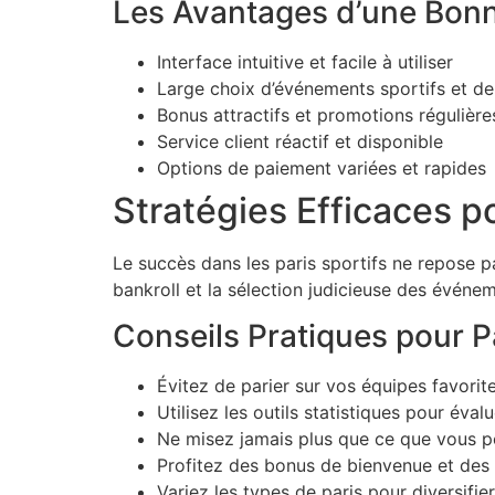
Les Avantages d’une Bonn
Interface intuitive et facile à utiliser
Large choix d’événements sportifs et de
Bonus attractifs et promotions régulière
Service client réactif et disponible
Options de paiement variées et rapides
Stratégies Efficaces p
Le succès dans les paris sportifs ne repose p
bankroll et la sélection judicieuse des évén
Conseils Pratiques pour P
Évitez de parier sur vos équipes favorit
Utilisez les outils statistiques pour év
Ne misez jamais plus que ce que vous 
Profitez des bonus de bienvenue et des
Variez les types de paris pour diversifie