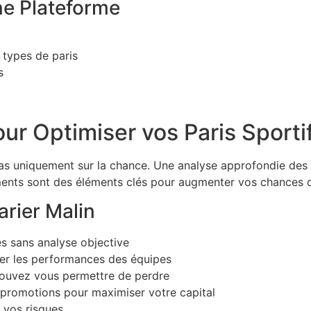
e Plateforme
 types de paris
s
our Optimiser vos Paris Sporti
as uniquement sur la chance. Une analyse approfondie des s
ements sont des éléments clés pour augmenter vos chances d
arier Malin
es sans analyse objective
aluer les performances des équipes
pouvez vous permettre de perdre
 promotions pour maximiser votre capital
r vos risques