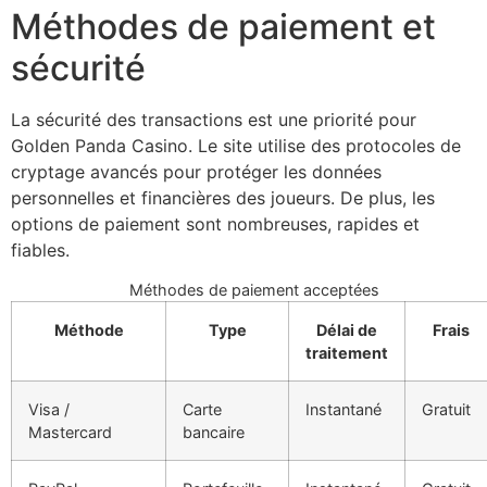
Méthodes de paiement et
sécurité
La sécurité des transactions est une priorité pour
Golden Panda Casino. Le site utilise des protocoles de
cryptage avancés pour protéger les données
personnelles et financières des joueurs. De plus, les
options de paiement sont nombreuses, rapides et
fiables.
Méthodes de paiement acceptées
Méthode
Type
Délai de
Frais
traitement
Visa /
Carte
Instantané
Gratuit
Mastercard
bancaire