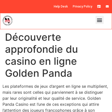
Help Desk
Privacy Policy
Découverte
approfondie du
casino en ligne
Golden Panda
Les plateformes de jeux d’argent en ligne se multiplient,
mais rares sont celles qui parviennent à se distinguer
par leur originalité et leur qualité de service. Golden
Panda Casino est l’une de ces exceptions qui attire
l’attention des joueurs francophones grâce à son