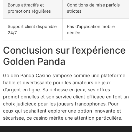
Bonus attractifs et
Conditions de mise parfois
promotions régulières
strictes
Support client disponible
Pas d’application mobile
24/7
dédiée
Conclusion sur l’expérience
Golden Panda
Golden Panda Casino s’impose comme une plateforme
fiable et divertissante pour les amateurs de jeux
d’argent en ligne. Sa richesse en jeux, ses offres
promotionnelles et son service client efficace en font un
choix judicieux pour les joueurs francophones. Pour
ceux qui souhaitent explorer une option innovante et
sécurisée, ce casino mérite une attention particulière.