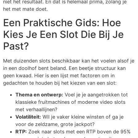
niet het resultaat. En dat is helemaal prima, zolang je
het met mate doet.
Een Praktische Gids: Hoe
Kies Je Een Slot Die Bij Je
Past?
Met duizenden slots beschikbaar kan het voelen alsof je
in een doolhof bent beland. Een beetje structuur kan
geen kwaad. Hier is een lijst met factoren om in
gedachten te houden bij het kiezen van een slot:
Thema en ontwerp:
Voel je je aangetrokken tot
klassieke fruitmachines of moderne video slots
met verhaallijnen?
Volatiliteit:
Wil je vaker kleine winsten of ga je
voor de zeldzame, grote jackpot?
RTP:
Zoek naar slots met een RTP boven de 95%