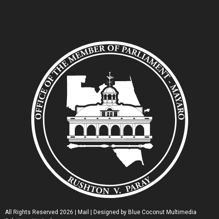
All Rights Reserved
2026
|
Mail
| Designed by
Blue Coconut Multimedia