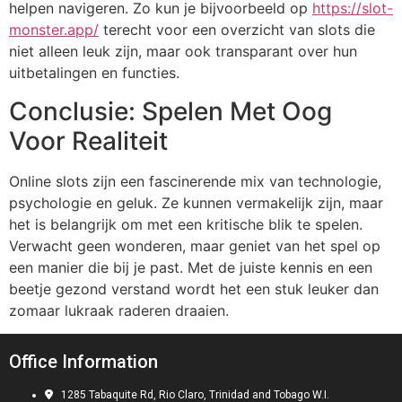
helpen navigeren. Zo kun je bijvoorbeeld op
https://slot-
monster.app/
terecht voor een overzicht van slots die
niet alleen leuk zijn, maar ook transparant over hun
uitbetalingen en functies.
Conclusie: Spelen Met Oog
Voor Realiteit
Online slots zijn een fascinerende mix van technologie,
psychologie en geluk. Ze kunnen vermakelijk zijn, maar
het is belangrijk om met een kritische blik te spelen.
Verwacht geen wonderen, maar geniet van het spel op
een manier die bij je past. Met de juiste kennis en een
beetje gezond verstand wordt het een stuk leuker dan
zomaar lukraak raderen draaien.
Office Information
1285 Tabaquite Rd, Rio Claro, Trinidad and Tobago W.I.