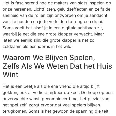
Het is fascinerend hoe de makers van slots inspelen op
onze hersenen. Lichtflitsen, geluidseffecten en zelfs de
snelheid van de rollen zijn ontworpen om je aandacht
vast te houden en je te verleiden tot nog een draai.
Soms voelt het alsof je in een digitale achtbaan zit,
waarbij je net die ene grote klapper verwacht. Maar
laten we eerlijk zijn: die grote klapper is net zo
zeldzaam als eenhoorns in het wild.
Waarom We Blijven Spelen,
Zelfs Als We Weten Dat het Huis
Wint
Het is een beetje als die ene vriend die altijd blijft
gokken, ook al verliest hij keer op keer. De hoop op een
onverwachte winst, gecombineerd met het plezier van
het spel zelf, zorgt ervoor dat veel spelers blijven
terugkomen. Soms is het gewoon de spanning die telt,