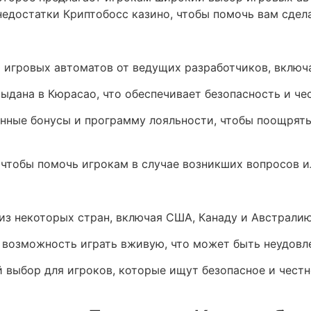
едостатки Криптобосс казино, чтобы помочь вам сдел
 игровых автоматов от ведущих разработчиков, включая
ыдана в Кюрасао, что обеспечивает безопасность и чес
енные бонусы и программу лояльности, чтобы поощрят
 чтобы помочь игрокам в случае возникших вопросов и
из некоторых стран, включая США, Канаду и Австралию
м возможность играть вживую, что может быть неудовл
й выбор для игроков, которые ищут безопасное и чес