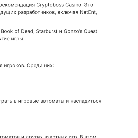
рекомендация Cryptoboss Casino. Это
дущих разработчиков, включая NetEnt,
ook of Dead, Starburst и Gonzo’s Quest.
угие игры.
 игроков. Среди них:
грать в игровые автоматы и насладиться
оматов и других азартных игр. В этом