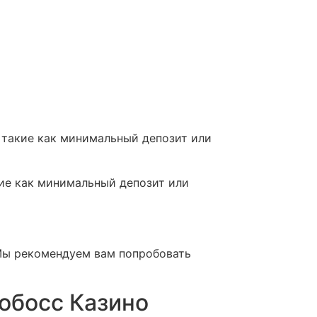
 такие как минимальный депозит или
кие как минимальный депозит или
 Мы рекомендуем вам попробовать
тобосс Казино