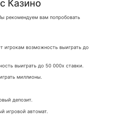
с Казино
 Мы рекомендуем вам попробовать
ает игрокам возможность выиграть до
ность выиграть до 50 000x ставки.
играть миллионы.
рвый депозит.
ый игровой автомат.