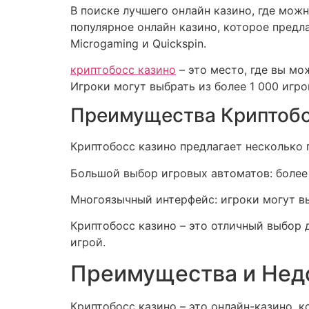
В поиске лучшего онлайн казино, где мож
популярное онлайн казино, которое предл
Microgaming и Quickspin.
криптобосс казино
– это место, где вы мож
Игроки могут выбрать из более 1 000 игро
Преимущества Криптобо
Криптобосс казино предлагает несколько 
Большой выбор игровых автоматов: более 
Многоязычный интерфейс: игроки могут вы
Криптобосс казино – это отличный выбор 
игрой.
Преимущества и Недо
Криптобосс казино – это онлайн-казино, 