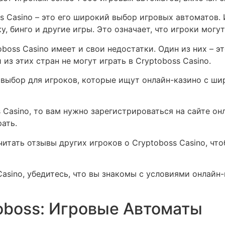
 Casino – это его широкий выбор игровых автоматов. 
, бинго и другие игры. Это означает, что игроки могут
oboss Casino имеет и свои недостатки. Один из них – э
 из этих стран не могут играть в Cryptoboss Casino.
й выбор для игроков, которые ищут онлайн-казино с 
s Casino, то вам нужно зарегистрироваться на сайте о
рать.
итать отзывы других игроков о Cryptoboss Casino, чт
asino, убедитесь, что вы знакомы с условиями онлайн-
oboss: Игровые Автоматы