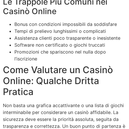
Le Trappole Più Comuni nei
Casinò Online
Bonus con condizioni impossibili da soddisfare
Tempi di prelievo lunghissimi o complicati
Assistenza clienti poco trasparente o inesistente
Software non certificato o giochi truccati
Promozioni che spariscono nel nulla dopo
l’iscrizione
Come Valutare un Casinò
Online: Qualche Dritta
Pratica
Non basta una grafica accattivante o una lista di giochi
interminabile per considerare un casinò affidabile. La
sicurezza deve essere la priorità assoluta, seguita da
trasparenza e correttezza. Un buon punto di partenza è