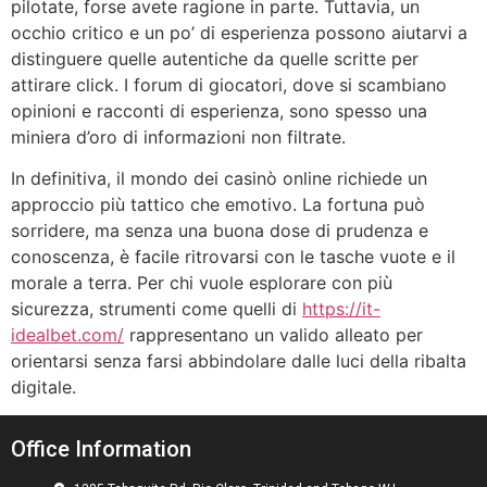
pilotate, forse avete ragione in parte. Tuttavia, un
occhio critico e un po’ di esperienza possono aiutarvi a
distinguere quelle autentiche da quelle scritte per
attirare click. I forum di giocatori, dove si scambiano
opinioni e racconti di esperienza, sono spesso una
miniera d’oro di informazioni non filtrate.
In definitiva, il mondo dei casinò online richiede un
approccio più tattico che emotivo. La fortuna può
sorridere, ma senza una buona dose di prudenza e
conoscenza, è facile ritrovarsi con le tasche vuote e il
morale a terra. Per chi vuole esplorare con più
sicurezza, strumenti come quelli di
https://it-
idealbet.com/
rappresentano un valido alleato per
orientarsi senza farsi abbindolare dalle luci della ribalta
digitale.
Office Information