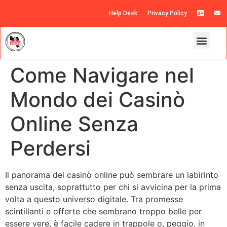
Help Desk
Privacy Policy
Come Navigare nel
Mondo dei Casinò
Online Senza
Perdersi
Il panorama dei casinò online può sembrare un labirinto
senza uscita, soprattutto per chi si avvicina per la prima
volta a questo universo digitale. Tra promesse
scintillanti e offerte che sembrano troppo belle per
essere vere, è facile cadere in trappole o, peggio, in