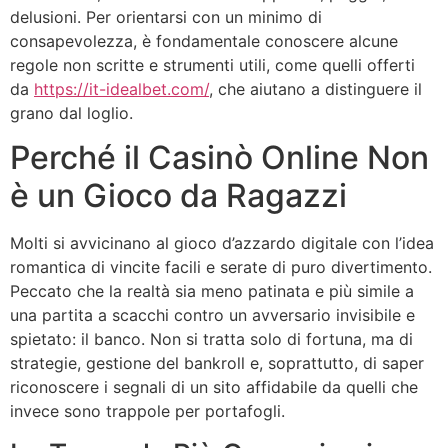
delusioni. Per orientarsi con un minimo di
consapevolezza, è fondamentale conoscere alcune
regole non scritte e strumenti utili, come quelli offerti
da
https://it-idealbet.com/
, che aiutano a distinguere il
grano dal loglio.
Perché il Casinò Online Non
è un Gioco da Ragazzi
Molti si avvicinano al gioco d’azzardo digitale con l’idea
romantica di vincite facili e serate di puro divertimento.
Peccato che la realtà sia meno patinata e più simile a
una partita a scacchi contro un avversario invisibile e
spietato: il banco. Non si tratta solo di fortuna, ma di
strategie, gestione del bankroll e, soprattutto, di saper
riconoscere i segnali di un sito affidabile da quelli che
invece sono trappole per portafogli.