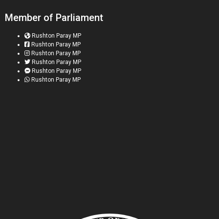
Member of Parliament
Rushton Paray MP
Rushton Paray MP
Rushton Paray MP
Rushton Paray MP
Rushton Paray MP
Rushton Paray MP