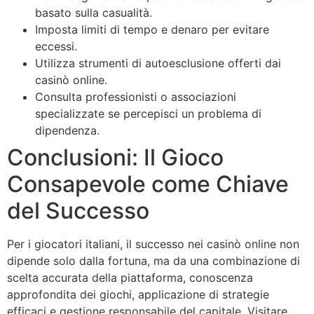
basato sulla casualità.
Imposta limiti di tempo e denaro per evitare
eccessi.
Utilizza strumenti di autoesclusione offerti dai
casinò online.
Consulta professionisti o associazioni
specializzate se percepisci un problema di
dipendenza.
Conclusioni: Il Gioco
Consapevole come Chiave
del Successo
Per i giocatori italiani, il successo nei casinò online non
dipende solo dalla fortuna, ma da una combinazione di
scelta accurata della piattaforma, conoscenza
approfondita dei giochi, applicazione di strategie
efficaci e gestione responsabile del capitale. Visitare