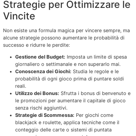
Strategie per Ottimizzare le
Vincite
Non esiste una formula magica per vincere sempre, ma
alcune strategie possono aumentare le probabilità di
successo e ridurre le perdite:
Gestione del Budget:
Imposta un limite di spesa
giornaliero o settimanale e non superarlo mai.
Conoscenza dei Giochi:
Studia le regole e le
probabilità di ogni gioco prima di puntare soldi
reali.
Utilizzo dei Bonus:
Sfrutta i bonus di benvenuto e
le promozioni per aumentare il capitale di gioco
senza rischi aggiuntivi.
Strategie di Scommessa:
Per giochi come
blackjack e roulette, applica tecniche come il
conteggio delle carte o sistemi di puntata