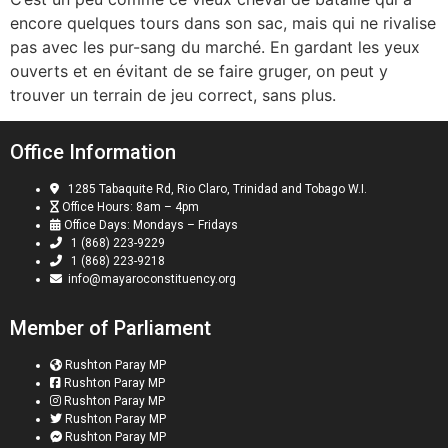
encore quelques tours dans son sac, mais qui ne rivalise
pas avec les pur-sang du marché. En gardant les yeux
ouverts et en évitant de se faire gruger, on peut y
trouver un terrain de jeu correct, sans plus.
Office Information
1285 Tabaquite Rd, Rio Claro, Trinidad and Tobago W.I.
Office Hours: 8am – 4pm
Office Days: Mondays – Fridays
1 (868) 223-9229
1 (868) 223-9218
info@mayaroconstituency.org
Member of Parliament
Rushton Paray MP
Rushton Paray MP
Rushton Paray MP
Rushton Paray MP
Rushton Paray MP