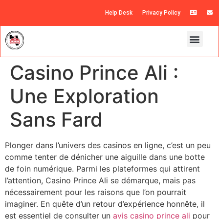
Help Desk
Privacy Policy
Casino Prince Ali :
Une Exploration
Sans Fard
Plonger dans l’univers des casinos en ligne, c’est un peu
comme tenter de dénicher une aiguille dans une botte
de foin numérique. Parmi les plateformes qui attirent
l’attention, Casino Prince Ali se démarque, mais pas
nécessairement pour les raisons que l’on pourrait
imaginer. En quête d’un retour d’expérience honnête, il
est essentiel de consulter un
avis casino prince ali
pour