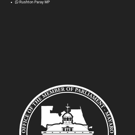
Rushton Paray MP