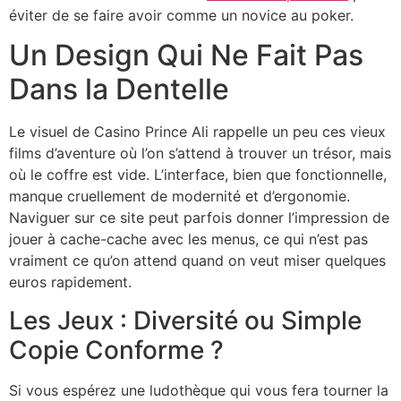
éviter de se faire avoir comme un novice au poker.
Un Design Qui Ne Fait Pas
Dans la Dentelle
Le visuel de Casino Prince Ali rappelle un peu ces vieux
films d’aventure où l’on s’attend à trouver un trésor, mais
où le coffre est vide. L’interface, bien que fonctionnelle,
manque cruellement de modernité et d’ergonomie.
Naviguer sur ce site peut parfois donner l’impression de
jouer à cache-cache avec les menus, ce qui n’est pas
vraiment ce qu’on attend quand on veut miser quelques
euros rapidement.
Les Jeux : Diversité ou Simple
Copie Conforme ?
Si vous espérez une ludothèque qui vous fera tourner la