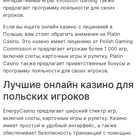
интерактивные игры. Evolution Gaming также
предлагает программу лояльности для своих
игроков.
Если вы ищете онлайн казино с лицензией в
Польше, вам стоит обратить внимание на Platin
Casino. Это казино имеет лицензию от Polish Gaming
Commission и предлагает игрокам более 1 000 игр,
включая слоты, карточные игры и рулетку. Platin
Casino также предлагает приветственные бонусы и
программу лояльности для своих игроков.
Лучшие онлайн казино для
польских игроков
EnergyCasino предлагает широкий спектр игр,
включая слоты, карточные игры и рулетку. Казино
имеет простой и удобный интерфейс, а также
обеспечивает безопасность транзакций с помощью