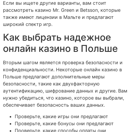
Если вы ищете другие варианты, вам стоит
рассмотреть казино Mr. Green и Betsson, которые
также имеют лицензии в Мальте и предлагают
широкий спектр игр.
Как выбрать надежное
онлайн казино в Польше
Вторым шагом является проверка безопасности и
конфиденциальности. Некоторые онлайн казино в
Польше предлагают дополнительные меры
безопасности, такие как двухфакторную
аутентификацию, шифрование данных и другие. Вам
нужно убедиться, что казино, которое вы выбрали,
обеспечивает безопасность ваших данных.
Проверьте, какие игры они предлагают
Проверьте, какие бонусы они предлагают
Проверьте, какие способы оплаты они