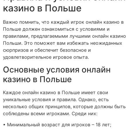
казино в Польше
Важно помнить, что каждый игрок онлайн казино в
Польше должен ознакомиться с условиями и
правилами, предлагаемыми лучшими онлайн казино
Польши. Это поможет вам избежать неожиданных
сюрпризов и обеспечит безопасное и
удовлетворительное игровое опыта.
Основные условия онлайн
казино в Польше
Каждое онлайн казино в Польше имеет свои
уникальные условия и правила. Однако, есть
несколько общих принципов, которые должны быть
соблюдены всеми игроками. Среди них:
• Минимальный возраст для игроков – 18 лет;