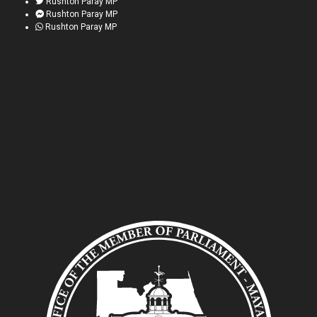
Rushton Paray MP
Rushton Paray MP
Rushton Paray MP