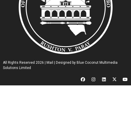
All Rights Reserved
2026
|
Mail
| Designed by
Blue Coconut Multimedia
Solutions Limited