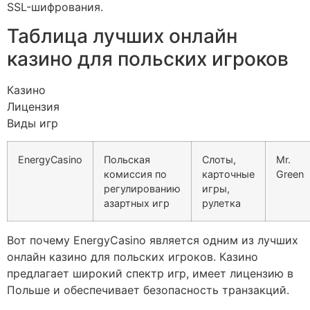
SSL-шифрования.
Таблица лучших онлайн
казино для польских игроков
Казино
Лицензия
Виды игр
EnergyCasino
Польская
Слоты,
Mr.
комиссия по
карточные
Green
регулированию
игры,
азартных игр
рулетка
Вот почему EnergyCasino является одним из лучших
онлайн казино для польских игроков. Казино
предлагает широкий спектр игр, имеет лицензию в
Польше и обеспечивает безопасность транзакций.