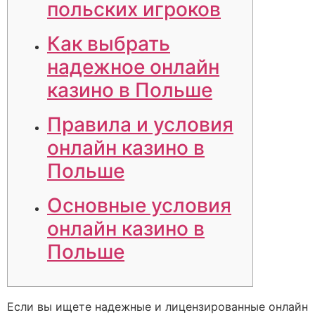
польских игроков
Как выбрать
надежное онлайн
казино в Польше
Правила и условия
онлайн казино в
Польше
Основные условия
онлайн казино в
Польше
Если вы ищете надежные и лицензированные онлайн