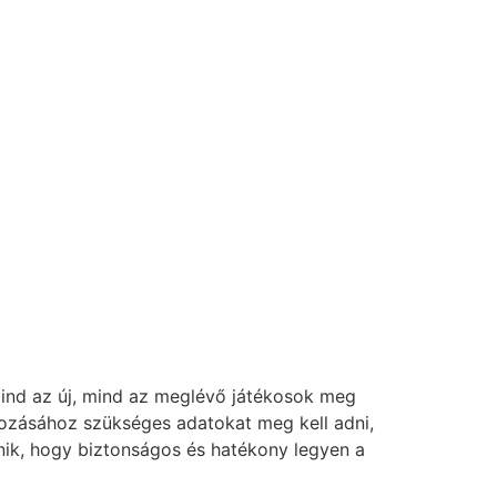
mind az új, mind az meglévő játékosok meg
ehozásához szükséges adatokat meg kell adni,
nik, hogy biztonságos és hatékony legyen a