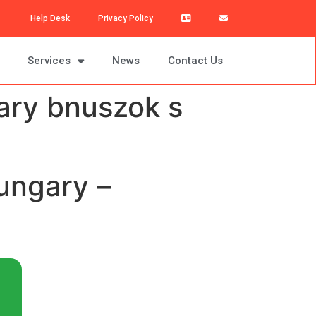
Help Desk
Privacy Policy
Services
News
Contact Us
ary bnuszok s
ungary –