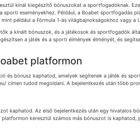
esztül kínál kiegészítő bónuszokat a sportfogadóknak. Ez
sporti eseményekhez. Például, a Boabet sportfogadás plat
mint például a Fórmula 1-as világbajnokságokhoz vagy a
ők a kínált bónuszok, és a játékosok és sportfogadók által
gészítsen a játék és a sporti élmények élményét, és segíts
oabet platformon
ó és bónusz kaphatod, amelyek segítenek a játék és sport
n.eu/ címen tudod megoldani. A bejelentkezés után több pr
ot kaphatod. Az első bejelentkezés után egy hivatalos bó
a platformon keresztül számos más bónuszot is kaphatod, p