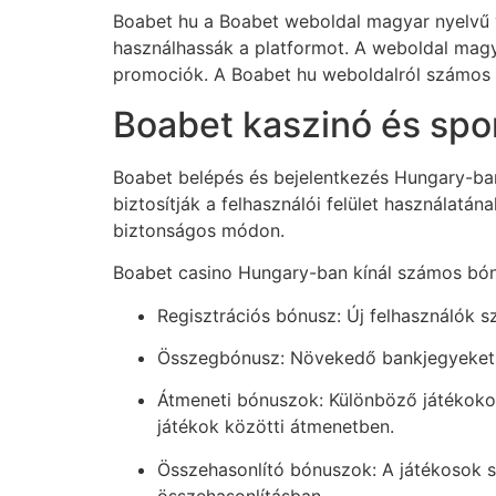
Boabet hu a Boabet weboldal magyar nyelvű 
használhassák a platformot. A weboldal magya
promociók. A Boabet hu weboldalról számos b
Boabet kaszinó és spo
Boabet belépés és bejelentkezés Hungary-ba
biztosítják a felhasználói felület használatá
biztonságos módon.
Boabet casino Hungary-ban kínál számos bón
Regisztrációs bónusz: Új felhasználók 
Összegbónusz: Növekedő bankjegyeket kí
Átmeneti bónuszok: Különböző játékoko
játékok közötti átmenetben.
Összehasonlító bónuszok: A játékosok 
összehasonlításban.