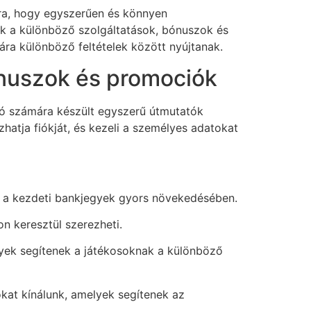
ra, hogy egyszerűen és könnyen
ők a különböző szolgáltatások, bónuszok és
ra különböző feltételek között nyújtanak.
ónuszok és promociók
ló számára készült egyszerű útmutatók
zhatja fiókját, és kezeli a személyes adatokat
k a kezdeti bankjegyek gyors növekedésében.
 keresztül szerezheti.
yek segítenek a játékosoknak a különböző
at kínálunk, amelyek segítenek az