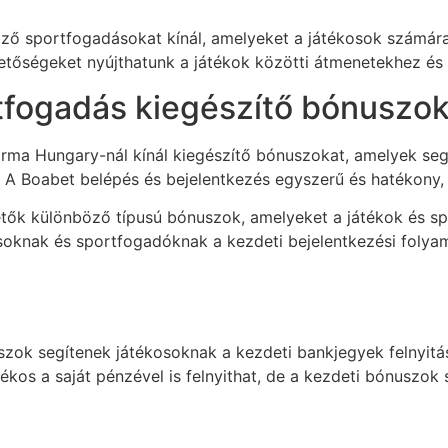
öző sportfogadásokat kínál, amelyeket a játékosok számára
hetőségeket nyújthatunk a játékok közötti átmenetekhez é
rtfogadás kiegészítő bónuszo
orma Hungary-nál kínál kiegészítő bónuszokat, amelyek se
 A Boabet belépés és bejelentkezés egyszerű és hatékony, 
etők különböző típusú bónuszok, amelyeket a játékok és s
oknak és sportfogadóknak a kezdeti bejelentkezési folyama
szok segítenek játékosoknak a kezdeti bankjegyek felnyit
kos a saját pénzével is felnyithat, de a kezdeti bónuszok 