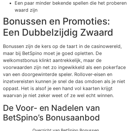
Een paar minder bekende spellen die het proberen
waard zijn
Bonussen en Promoties:
Een Dubbelzijdig Zwaard
Bonussen zijn de kers op de taart in de casinowereld,
maar bij BetSpino moet je goed opletten. De
welkomstbonus klinkt aantrekkelijk, maar de
voorwaarden zijn net zo ingewikkeld als een pokerface
van een doorgewinterde speler. Rollover-eisen en
inzetvereisten kunnen je snel de das omdoen als je niet
oppast. Het is alsof je een hand vol kaarten krijgt
waarvan je niet zeker weet of ze wel echt winnen.
De Voor- en Nadelen van
BetSpino’s Bonusaanbod
Overzicht van BetSpino Bonussen