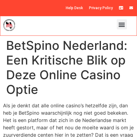
Help Desk
Privacy Policy
BetSpino Nederland:
Een Kritische Blik op
Deze Online Casino
Optie
Als je denkt dat alle online casino’s hetzelfde zijn, dan
heb je BetSpino waarschijnlijk nog niet goed bekeken.
Het is een platform dat zich in de Nederlandse markt
heeft gestort, maar of het nou de moeite waard is om je
zuurverdiende centen hier in te zetten? Dat is een vraag