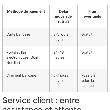
Méthode de paiement
Délai
Frais
moyen de
éventuels
retrait
Carte bancaire
3-5 jours
Gratuit
ouvrés
Portefeuilles
24-48
Gratuit
électroniques (Skrill,
heures
Neteller)
Virement bancaire
5-7 jours
Possible
ouvrés
selon la
banque
Service client : entre
assistance et attente