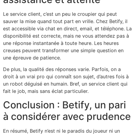
Le service client, c’est un peu le croupier qui peut
sauver la mise quand tout part en vrille. Chez Betify, il
est accessible via chat en direct, email, et téléphone. La
disponibilité est correcte, mais ne vous attendez pas à
une réponse instantanée à toute heure. Les heures
creuses peuvent transformer une simple question en
une épreuve de patience.
De plus, la qualité des réponses varie. Parfois, on a
droit à un vrai pro qui connaît son sujet, d’autres fois à
un robot déguisé en humain. Bref, un service client qui
fait le job, mais sans éclat particulier.
Conclusion : Betify, un pari
à considérer avec prudence
En résumé, Betify n’est ni le paradis du joueur ni un