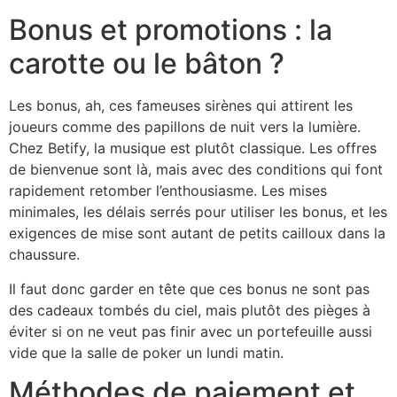
Bonus et promotions : la
carotte ou le bâton ?
Les bonus, ah, ces fameuses sirènes qui attirent les
joueurs comme des papillons de nuit vers la lumière.
Chez Betify, la musique est plutôt classique. Les offres
de bienvenue sont là, mais avec des conditions qui font
rapidement retomber l’enthousiasme. Les mises
minimales, les délais serrés pour utiliser les bonus, et les
exigences de mise sont autant de petits cailloux dans la
chaussure.
Il faut donc garder en tête que ces bonus ne sont pas
des cadeaux tombés du ciel, mais plutôt des pièges à
éviter si on ne veut pas finir avec un portefeuille aussi
vide que la salle de poker un lundi matin.
Méthodes de paiement et