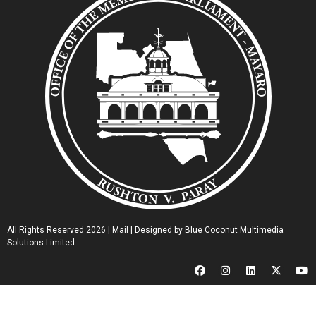
All Rights Reserved
2026
|
Mail
| Designed by
Blue Coconut Multimedia
Solutions Limited