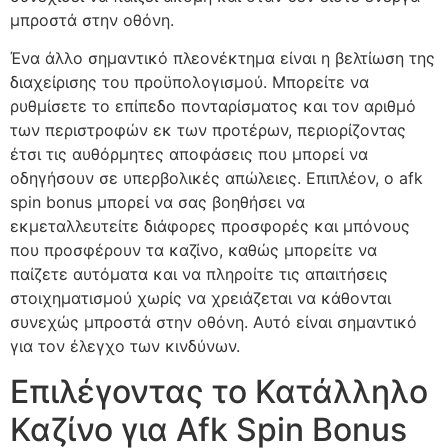
μπροστά στην οθόνη.
Ένα άλλο σημαντικό πλεονέκτημα είναι η βελτίωση της
διαχείρισης του προϋπολογισμού. Μπορείτε να
ρυθμίσετε το επίπεδο πονταρίσματος και τον αριθμό
των περιστροφών εκ των προτέρων, περιορίζοντας
έτσι τις αυθόρμητες αποφάσεις που μπορεί να
οδηγήσουν σε υπερβολικές απώλειες. Επιπλέον, ο afk
spin bonus μπορεί να σας βοηθήσει να
εκμεταλλευτείτε διάφορες προσφορές και μπόνους
που προσφέρουν τα καζίνο, καθώς μπορείτε να
παίζετε αυτόματα και να πληροίτε τις απαιτήσεις
στοιχηματισμού χωρίς να χρειάζεται να κάθονται
συνεχώς μπροστά στην οθόνη. Αυτό είναι σημαντικό
για τον έλεγχο των κινδύνων.
Επιλέγοντας το Κατάλληλο
Καζίνο για Afk Spin Bonus