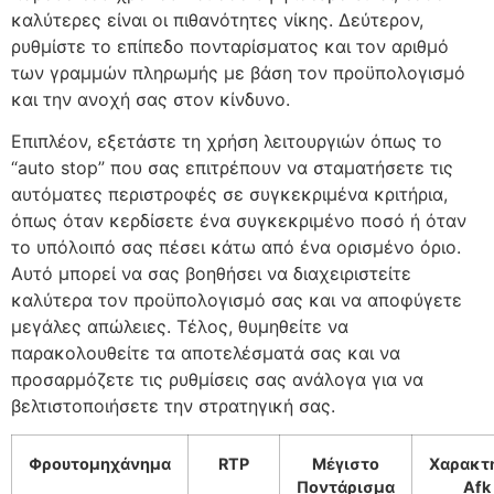
καλύτερες είναι οι πιθανότητες νίκης. Δεύτερον,
ρυθμίστε το επίπεδο πονταρίσματος και τον αριθμό
των γραμμών πληρωμής με βάση τον προϋπολογισμό
και την ανοχή σας στον κίνδυνο.
Επιπλέον, εξετάστε τη χρήση λειτουργιών όπως το
“auto stop” που σας επιτρέπουν να σταματήσετε τις
αυτόματες περιστροφές σε συγκεκριμένα κριτήρια,
όπως όταν κερδίσετε ένα συγκεκριμένο ποσό ή όταν
το υπόλοιπό σας πέσει κάτω από ένα ορισμένο όριο.
Αυτό μπορεί να σας βοηθήσει να διαχειριστείτε
καλύτερα τον προϋπολογισμό σας και να αποφύγετε
μεγάλες απώλειες. Τέλος, θυμηθείτε να
παρακολουθείτε τα αποτελέσματά σας και να
προσαρμόζετε τις ρυθμίσεις σας ανάλογα για να
βελτιστοποιήσετε την στρατηγική σας.
Φρουτομηχάνημα
RTP
Μέγιστο
Χαρακτ
Ποντάρισμα
Afk