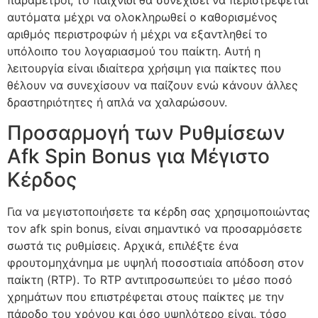
παράμετροι, το παιχνίδι θα συνεχίσει να περιστρέφεται
αυτόματα μέχρι να ολοκληρωθεί ο καθορισμένος
αριθμός περιστροφών ή μέχρι να εξαντληθεί το
υπόλοιπο του λογαριασμού του παίκτη. Αυτή η
λειτουργία είναι ιδιαίτερα χρήσιμη για παίκτες που
θέλουν να συνεχίσουν να παίζουν ενώ κάνουν άλλες
δραστηριότητες ή απλά να χαλαρώσουν.
Προσαρμογή των Ρυθμίσεων
Afk Spin Bonus για Μέγιστο
Κέρδος
Για να μεγιστοποιήσετε τα κέρδη σας χρησιμοποιώντας
τον afk spin bonus, είναι σημαντικό να προσαρμόσετε
σωστά τις ρυθμίσεις. Αρχικά, επιλέξτε ένα
φρουτομηχάνημα με υψηλή ποσοστιαία απόδοση στον
παίκτη (RTP). Το RTP αντιπροσωπεύει το μέσο ποσό
χρημάτων που επιστρέφεται στους παίκτες με την
πάροδο του χρόνου και όσο υψηλότερο είναι, τόσο