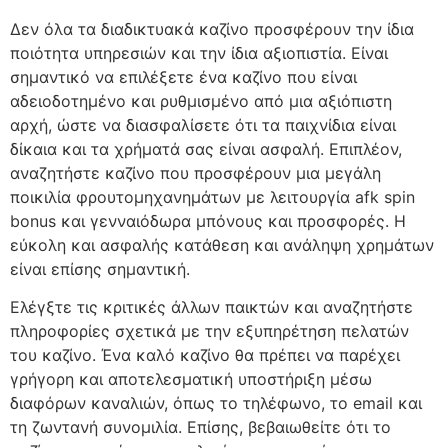
Δεν όλα τα διαδικτυακά καζίνο προσφέρουν την ίδια
ποιότητα υπηρεσιών και την ίδια αξιοπιστία. Είναι
σημαντικό να επιλέξετε ένα καζίνο που είναι
αδειοδοτημένο και ρυθμισμένο από μια αξιόπιστη
αρχή, ώστε να διασφαλίσετε ότι τα παιχνίδια είναι
δίκαια και τα χρήματά σας είναι ασφαλή. Επιπλέον,
αναζητήστε καζίνο που προσφέρουν μια μεγάλη
ποικιλία φρουτομηχανημάτων με λειτουργία afk spin
bonus και γενναιόδωρα μπόνους και προσφορές. Η
εύκολη και ασφαλής κατάθεση και ανάληψη χρημάτων
είναι επίσης σημαντική.
Ελέγξτε τις κριτικές άλλων παικτών και αναζητήστε
πληροφορίες σχετικά με την εξυπηρέτηση πελατών
του καζίνο. Ένα καλό καζίνο θα πρέπει να παρέχει
γρήγορη και αποτελεσματική υποστήριξη μέσω
διαφόρων καναλιών, όπως το τηλέφωνο, το email και
τη ζωντανή συνομιλία. Επίσης, βεβαιωθείτε ότι το