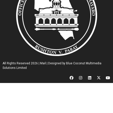
All Rights Reserved
2026
|
Mail
| Designed by
Blue Coconut Multimedia
Solutions Limited