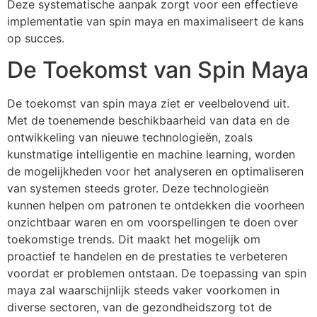
Deze systematische aanpak zorgt voor een effectieve
implementatie van spin maya en maximaliseert de kans
op succes.
De Toekomst van Spin Maya
De toekomst van spin maya ziet er veelbelovend uit.
Met de toenemende beschikbaarheid van data en de
ontwikkeling van nieuwe technologieën, zoals
kunstmatige intelligentie en machine learning, worden
de mogelijkheden voor het analyseren en optimaliseren
van systemen steeds groter. Deze technologieën
kunnen helpen om patronen te ontdekken die voorheen
onzichtbaar waren en om voorspellingen te doen over
toekomstige trends. Dit maakt het mogelijk om
proactief te handelen en de prestaties te verbeteren
voordat er problemen ontstaan. De toepassing van spin
maya zal waarschijnlijk steeds vaker voorkomen in
diverse sectoren, van de gezondheidszorg tot de