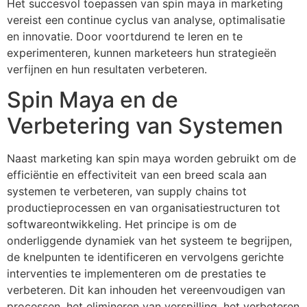
Het succesvol toepassen van spin maya in marketing
vereist een continue cyclus van analyse, optimalisatie
en innovatie. Door voortdurend te leren en te
experimenteren, kunnen marketeers hun strategieën
verfijnen en hun resultaten verbeteren.
Spin Maya en de
Verbetering van Systemen
Naast marketing kan spin maya worden gebruikt om de
efficiëntie en effectiviteit van een breed scala aan
systemen te verbeteren, van supply chains tot
productieprocessen en van organisatiestructuren tot
softwareontwikkeling. Het principe is om de
onderliggende dynamiek van het systeem te begrijpen,
de knelpunten te identificeren en vervolgens gerichte
interventies te implementeren om de prestaties te
verbeteren. Dit kan inhouden het vereenvoudigen van
processen, het elimineren van verspilling, het verbeteren