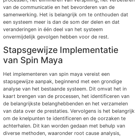
van de communicatie en het bevorderen van de
samenwerking. Het is belangrijk om te onthouden dat
een systeem meer is dan de som der delen en dat
veranderingen in één deel van het systeem
onvermijdelijk gevolgen hebben voor de rest.
Stapsgewijze Implementatie
van Spin Maya
Het implementeren van spin maya vereist een
stapsgewijze aanpak, beginnend met een grondige
analyse van het bestaande systeem. Dit omvat het in
kaart brengen van de processen, het identificeren van
de belangrijkste belanghebbenden en het verzamelen
van data over de prestaties. Vervolgens is het belangrijk
om de knelpunten te identificeren en de oorzaken te
achterhalen. Dit kan worden gedaan met behulp van
diverse methoden, waaronder root cause analysis,