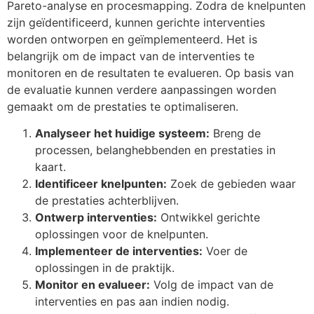
Pareto-analyse en procesmapping. Zodra de knelpunten
zijn geïdentificeerd, kunnen gerichte interventies
worden ontworpen en geïmplementeerd. Het is
belangrijk om de impact van de interventies te
monitoren en de resultaten te evalueren. Op basis van
de evaluatie kunnen verdere aanpassingen worden
gemaakt om de prestaties te optimaliseren.
Analyseer het huidige systeem:
Breng de
processen, belanghebbenden en prestaties in
kaart.
Identificeer knelpunten:
Zoek de gebieden waar
de prestaties achterblijven.
Ontwerp interventies:
Ontwikkel gerichte
oplossingen voor de knelpunten.
Implementeer de interventies:
Voer de
oplossingen in de praktijk.
Monitor en evalueer:
Volg de impact van de
interventies en pas aan indien nodig.