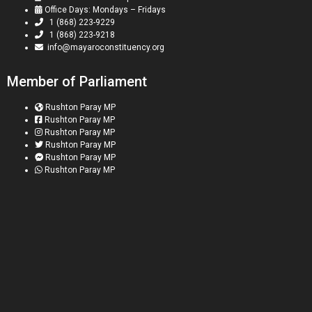
Office Days: Mondays – Fridays
1 (868) 223-9229
1 (868) 223-9218
info@mayaroconstituency.org
Member of Parliament
Rushton Paray MP
Rushton Paray MP
Rushton Paray MP
Rushton Paray MP
Rushton Paray MP
Rushton Paray MP