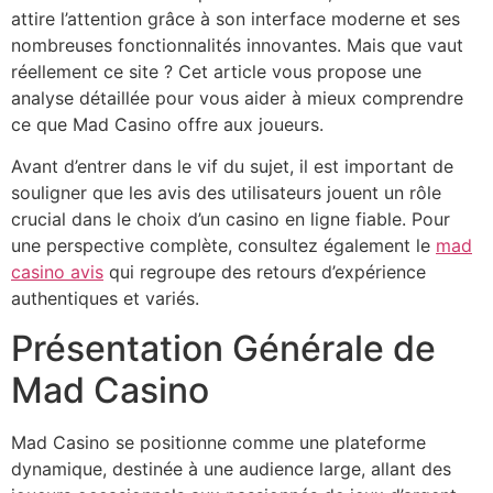
attire l’attention grâce à son interface moderne et ses
nombreuses fonctionnalités innovantes. Mais que vaut
réellement ce site ? Cet article vous propose une
analyse détaillée pour vous aider à mieux comprendre
ce que Mad Casino offre aux joueurs.
Avant d’entrer dans le vif du sujet, il est important de
souligner que les avis des utilisateurs jouent un rôle
crucial dans le choix d’un casino en ligne fiable. Pour
une perspective complète, consultez également le
mad
casino avis
qui regroupe des retours d’expérience
authentiques et variés.
Présentation Générale de
Mad Casino
Mad Casino se positionne comme une plateforme
dynamique, destinée à une audience large, allant des