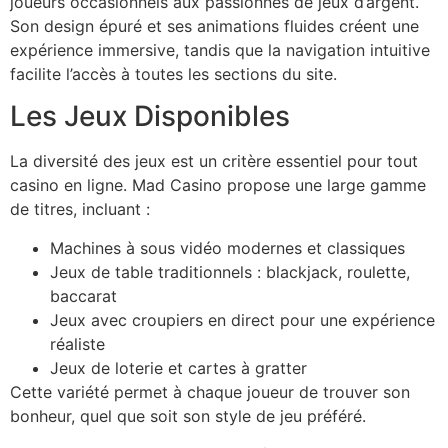
joueurs occasionnels aux passionnés de jeux d’argent.
Son design épuré et ses animations fluides créent une
expérience immersive, tandis que la navigation intuitive
facilite l’accès à toutes les sections du site.
Les Jeux Disponibles
La diversité des jeux est un critère essentiel pour tout
casino en ligne. Mad Casino propose une large gamme
de titres, incluant :
Machines à sous vidéo modernes et classiques
Jeux de table traditionnels : blackjack, roulette,
baccarat
Jeux avec croupiers en direct pour une expérience
réaliste
Jeux de loterie et cartes à gratter
Cette variété permet à chaque joueur de trouver son
bonheur, quel que soit son style de jeu préféré.