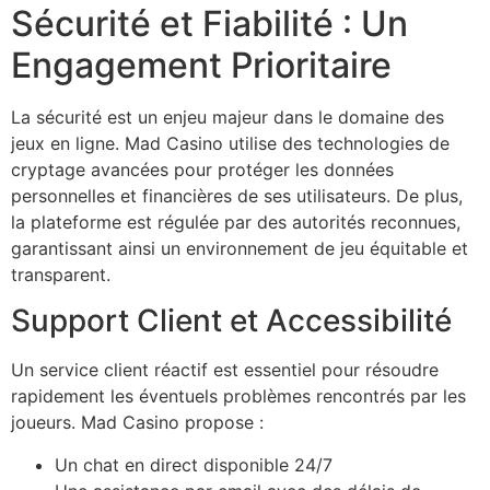
Sécurité et Fiabilité : Un
Engagement Prioritaire
La sécurité est un enjeu majeur dans le domaine des
jeux en ligne. Mad Casino utilise des technologies de
cryptage avancées pour protéger les données
personnelles et financières de ses utilisateurs. De plus,
la plateforme est régulée par des autorités reconnues,
garantissant ainsi un environnement de jeu équitable et
transparent.
Support Client et Accessibilité
Un service client réactif est essentiel pour résoudre
rapidement les éventuels problèmes rencontrés par les
joueurs. Mad Casino propose :
Un chat en direct disponible 24/7