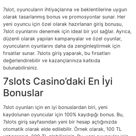
7slot, oyuncuların ihtiyaçlarına ve beklentilerine uygun
olarak tasarlanmış bonus ve promosyonlar sunar. Her
yeni oyuncu için özel olarak hazırlanan giriş bonusu,
7slot oyunlarını denemek için ideal bir yol sağlar. Ayrıca,
düzenli olarak yapılan kampanyalar ve özel oyunlar,
oyuncuların oyunlarını daha da zenginleştirmek için
fırsatlar sunar. 7slots giriş yaparak, bu fırsatları
değerlendirebilir ve kazançlarınıza katkıda
bulunabilirsiniz.
7slots Casino’daki En İyi
Bonuslar
7slot oyunları için en iyi bonuslardan biri, yeni
kaydolunan oyuncular için 100% kaydışığı bonus. Bu,
7slots giriş sayfasından yeni bir hesap açtığınızda
otomatik olarak elde edilebilir. Örnek olarak, 100 TL