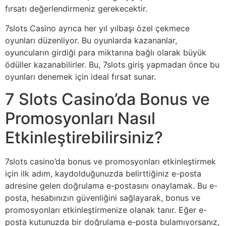
fırsatı değerlendirmeniz gerekecektir.
7slots Casino ayrıca her yıl yılbaşı özel çekmece
oyunları düzenliyor. Bu oyunlarda kazananlar,
oyuncuların girdiği para miktarına bağlı olarak büyük
ödüller kazanabilirler. Bu, 7slots giriş yapmadan önce bu
oyunları denemek için ideal fırsat sunar.
7 Slots Casino’da Bonus ve
Promosyonları Nasıl
Etkinleştirebilirsiniz?
7slots casino’da bonus ve promosyonları etkinleştirmek
için ilk adım, kaydolduğunuzda belirttiğiniz e-posta
adresine gelen doğrulama e-postasını onaylamak. Bu e-
posta, hesabınızın güvenliğini sağlayarak, bonus ve
promosyonları etkinleştirmenize olanak tanır. Eğer e-
posta kutunuzda bir doğrulama e-posta bulamıyorsanız,