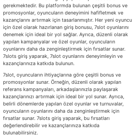
gerekmektedir. Bu platformda bulunan çeşitli bonus ve
promosyonlar, oyuncuların deneyimini hafifletmek ve
kazançlarını artırmak için tasarlanmıştır. Her yeni oyuncu
için özel olarak hazırlanan giriş bonusu, 7slot oyunlarını
denemek için ideal bir yol sağlar. Ayrıca, düzenli olarak
yapılan kampanyalar ve özel oyunlar, oyuncuların
oyunlarını daha da zenginleştirmek için fırsatlar sunar.
7slots giriş yaparak, 7slot oyunlarını deneyimleyin ve
kazançlarınıza katkıda bulunun.
7slot, oyuncuların ihtiyaçlarına göre çeşitli bonus ve
promosyonlar sunar. Örneğin, düzenli olarak yapılan
referans kampanyaları, arkadaşlarınızla paylaşarak
kazançlarınızı artırmak için ideal bir yol sunar. Ayrıca,
belirli dönemlerde yapılan özel oyunlar ve turnuvalar,
oyuncuların oyunlarını daha da zenginleştirmek için
fırsatlar sunar. 7slots giriş yaparak, bu fırsatları
değerlendirebilir ve kazançlarınıza katkıda
bulunabilirsiniz.