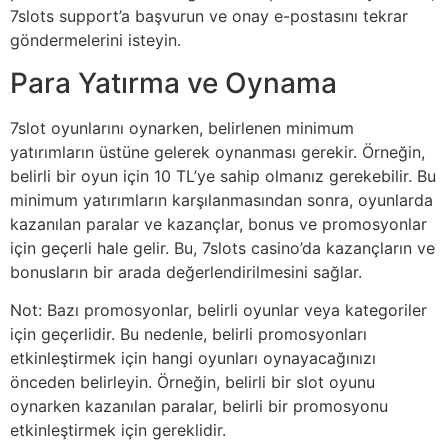
7slots support’a başvurun ve onay e-postasını tekrar
göndermelerini isteyin.
Para Yatırma ve Oynama
7slot oyunlarını oynarken, belirlenen minimum
yatırımların üstüne gelerek oynanması gerekir. Örneğin,
belirli bir oyun için 10 TL’ye sahip olmanız gerekebilir. Bu
minimum yatırımların karşılanmasından sonra, oyunlarda
kazanılan paralar ve kazançlar, bonus ve promosyonlar
için geçerli hale gelir. Bu, 7slots casino’da kazançların ve
bonusların bir arada değerlendirilmesini sağlar.
Not: Bazı promosyonlar, belirli oyunlar veya kategoriler
için geçerlidir. Bu nedenle, belirli promosyonları
etkinleştirmek için hangi oyunları oynayacağınızı
önceden belirleyin. Örneğin, belirli bir slot oyunu
oynarken kazanılan paralar, belirli bir promosyonu
etkinleştirmek için gereklidir.