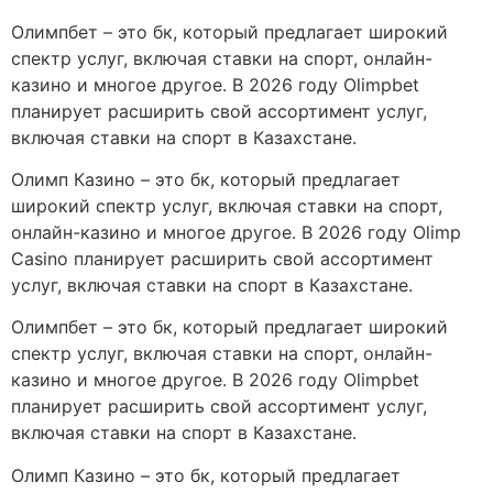
Олимпбет – это бк, который предлагает широкий
спектр услуг, включая ставки на спорт, онлайн-
казино и многое другое. В 2026 году Olimpbet
планирует расширить свой ассортимент услуг,
включая ставки на спорт в Казахстане.
Олимп Казино – это бк, который предлагает
широкий спектр услуг, включая ставки на спорт,
онлайн-казино и многое другое. В 2026 году Olimp
Casino планирует расширить свой ассортимент
услуг, включая ставки на спорт в Казахстане.
Олимпбет – это бк, который предлагает широкий
спектр услуг, включая ставки на спорт, онлайн-
казино и многое другое. В 2026 году Olimpbet
планирует расширить свой ассортимент услуг,
включая ставки на спорт в Казахстане.
Олимп Казино – это бк, который предлагает