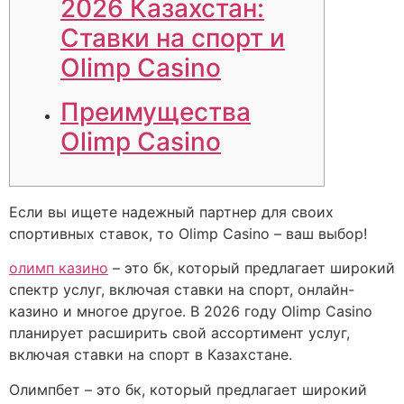
2026 Казахстан:
Ставки на спорт и
Olimp Casino
Преимущества
Olimp Casino
Если вы ищете надежный партнер для своих
спортивных ставок, то Olimp Casino – ваш выбор!
олимп казино
– это бк, который предлагает широкий
спектр услуг, включая ставки на спорт, онлайн-
казино и многое другое. В 2026 году Olimp Casino
планирует расширить свой ассортимент услуг,
включая ставки на спорт в Казахстане.
Олимпбет – это бк, который предлагает широкий