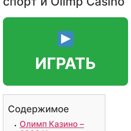
спорт и Olimp Casino
ИГРАТЬ
Содержимое
Олимп Казино –