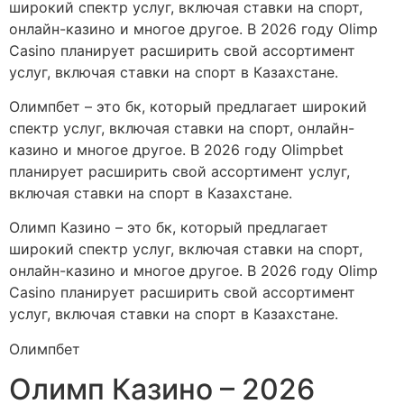
широкий спектр услуг, включая ставки на спорт,
онлайн-казино и многое другое. В 2026 году Olimp
Casino планирует расширить свой ассортимент
услуг, включая ставки на спорт в Казахстане.
Олимпбет – это бк, который предлагает широкий
спектр услуг, включая ставки на спорт, онлайн-
казино и многое другое. В 2026 году Olimpbet
планирует расширить свой ассортимент услуг,
включая ставки на спорт в Казахстане.
Олимп Казино – это бк, который предлагает
широкий спектр услуг, включая ставки на спорт,
онлайн-казино и многое другое. В 2026 году Olimp
Casino планирует расширить свой ассортимент
услуг, включая ставки на спорт в Казахстане.
Олимпбет
Олимп Казино – 2026