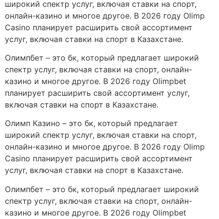
широкий спектр услуг, включая ставки на спорт,
онлайн-казино и многое другое. В 2026 году Olimp
Casino планирует расширить свой ассортимент
услуг, включая ставки на спорт в Казахстане.
Олимпбет – это бк, который предлагает широкий
спектр услуг, включая ставки на спорт, онлайн-
казино и многое другое. В 2026 году Olimpbet
планирует расширить свой ассортимент услуг,
включая ставки на спорт в Казахстане.
Олимп Казино – это бк, который предлагает
широкий спектр услуг, включая ставки на спорт,
онлайн-казино и многое другое. В 2026 году Olimp
Casino планирует расширить свой ассортимент
услуг, включая ставки на спорт в Казахстане.
Олимпбет – это бк, который предлагает широкий
спектр услуг, включая ставки на спорт, онлайн-
казино и многое другое. В 2026 году Olimpbet