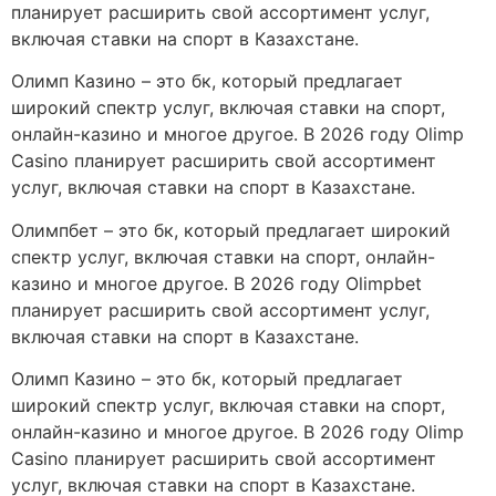
планирует расширить свой ассортимент услуг,
включая ставки на спорт в Казахстане.
Олимп Казино – это бк, который предлагает
широкий спектр услуг, включая ставки на спорт,
онлайн-казино и многое другое. В 2026 году Olimp
Casino планирует расширить свой ассортимент
услуг, включая ставки на спорт в Казахстане.
Олимпбет – это бк, который предлагает широкий
спектр услуг, включая ставки на спорт, онлайн-
казино и многое другое. В 2026 году Olimpbet
планирует расширить свой ассортимент услуг,
включая ставки на спорт в Казахстане.
Олимп Казино – это бк, который предлагает
широкий спектр услуг, включая ставки на спорт,
онлайн-казино и многое другое. В 2026 году Olimp
Casino планирует расширить свой ассортимент
услуг, включая ставки на спорт в Казахстане.