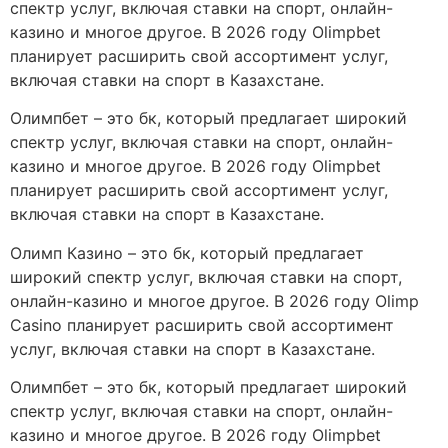
спектр услуг, включая ставки на спорт, онлайн-
казино и многое другое. В 2026 году Olimpbet
планирует расширить свой ассортимент услуг,
включая ставки на спорт в Казахстане.
Олимпбет – это бк, который предлагает широкий
спектр услуг, включая ставки на спорт, онлайн-
казино и многое другое. В 2026 году Olimpbet
планирует расширить свой ассортимент услуг,
включая ставки на спорт в Казахстане.
Олимп Казино – это бк, который предлагает
широкий спектр услуг, включая ставки на спорт,
онлайн-казино и многое другое. В 2026 году Olimp
Casino планирует расширить свой ассортимент
услуг, включая ставки на спорт в Казахстане.
Олимпбет – это бк, который предлагает широкий
спектр услуг, включая ставки на спорт, онлайн-
казино и многое другое. В 2026 году Olimpbet