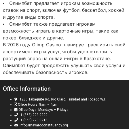
Олимпбет предлагает игрокам возможность
ставок на спорт, включая футбол, баскетбол, хоккей
и другие виды спорта.
Олимпбет также предлагает игрокам
возможность играть в карточные игры, такие как
покер, блэкджек и другие.
В 2026 году Olimp Casino планирует расширить свой
ассортимент игр и услуг, чтобы удовлетворить
растущий спрос на онлайн-игры в Казахстане.
Олимпбет будет продолжать улучшать свои услуги и
обеспечивать безопасность игроков.
Office Information
1285 Tabaquite Rd, Rio Claro, Trinidad and Tobago W.I.
Office Hours: 8am – 4pm
Office Days: Mondays – Fridays
1 (868) 223-9229
1 (868) 223-9218
info@mayaroconstituency.org